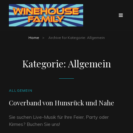
Home
>
Archive for
Kategorie:
Allgemein
Kategorie:
Allgemein
CAT
ALLGEMEIN
LINKS
Coverband von Hunsrück und Nahe
Sie suchen Live-Musik für Ihre Feier, Party oder
Kirmes? Buchen Sie uns!